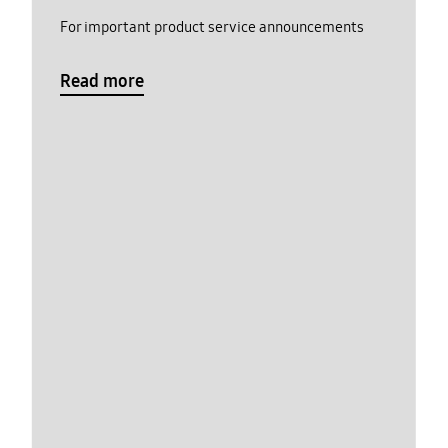
For important product service announcements
Read more