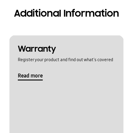
Additional Information
Warranty
Register your product and find out what's covered
Read more