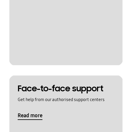
Face-to-face support
Get help from our authorised support centers
Read more