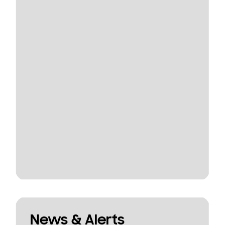
News & Alerts