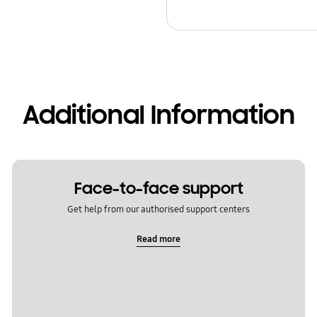
Additional Information
Face-to-face support
Get help from our authorised support centers
Read more