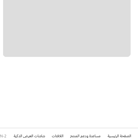
الصفحة الرئيسية
مساعدة ودعم المنتج
اللافتات
شاشات العرض الذكية
N-2