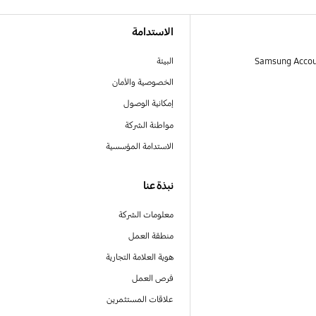
الاستدامة
البيئة
الخصوصية والأمان
إمكانية الوصول
مواطنة الشركة
الاستدامة المؤسسية
نبذة عنا
معلومات الشركة
منطقة العمل
هوية العلامة التجارية
فرص العمل
علاقات المستثمرين