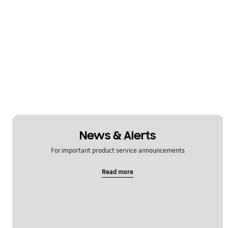
News & Alerts
For important product service announcements
Read more