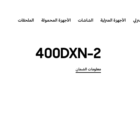
نزلي
الأجهزة المنزلية
الشاشات
الأجهزة المحمولة
الملحقات
400DXN-2
معلومات الضمان