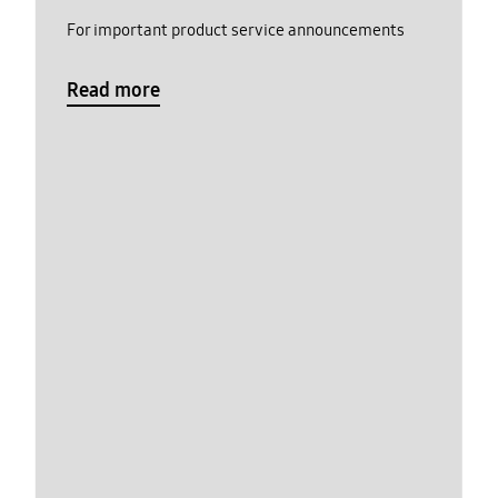
For important product service announcements
Read more