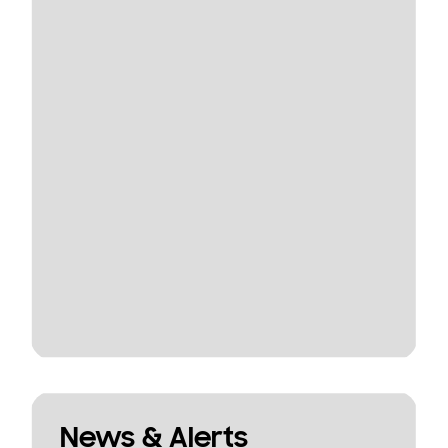
News & Alerts