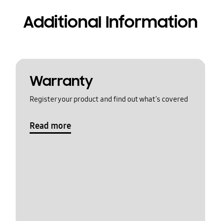
Additional Information
Warranty
Register your product and find out what's covered
Read more