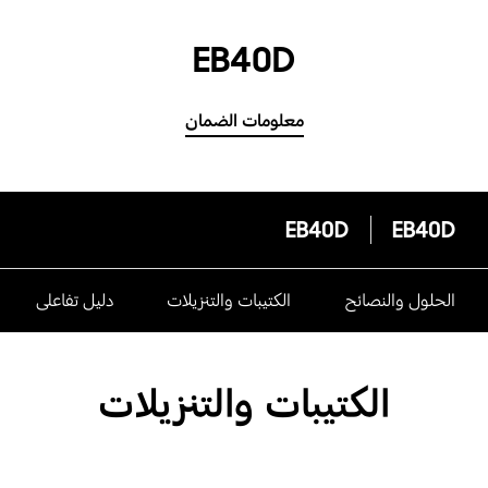
EB40D
معلومات الضمان
EB40D
EB40D
الحلول والنصائح
الكتيبات والتنزيلات
دليل تفاعلى
الكتيبات والتنزيلات