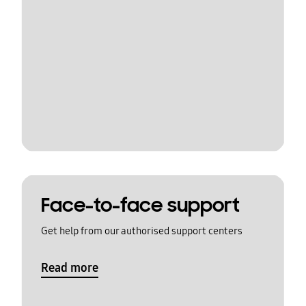
Face-to-face support
Get help from our authorised support centers
Read more