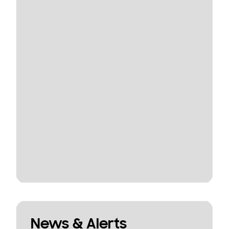
News & Alerts