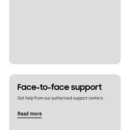
Face-to-face support
Get help from our authorised support centers
Read more