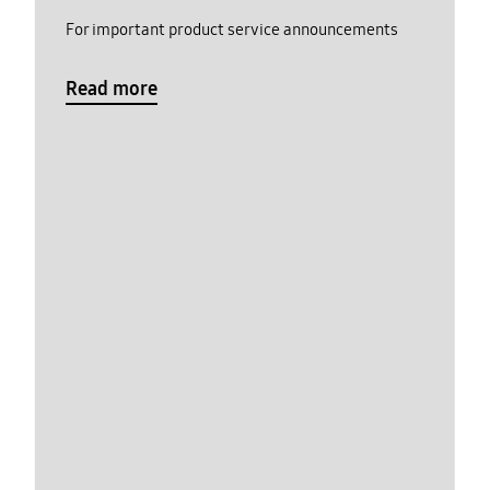
For important product service announcements
Read more