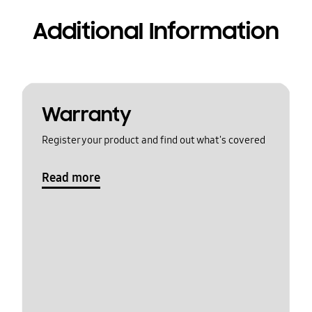
Additional Information
Warranty
Register your product and find out what's covered
Read more