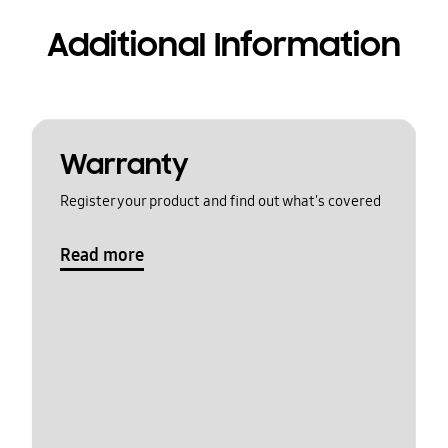
Additional Information
Warranty
Register your product and find out what's covered
Read more