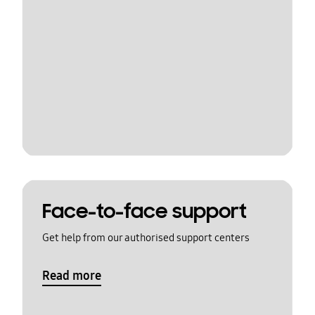
Face-to-face support
Get help from our authorised support centers
Read more