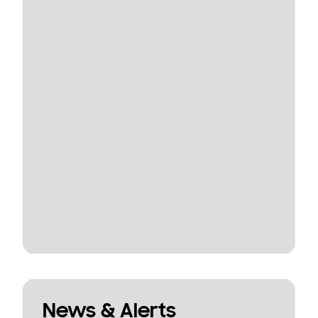
News & Alerts