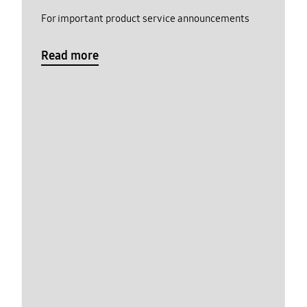
For important product service announcements
Read more