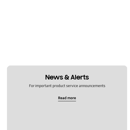
News & Alerts
For important product service announcements
Read more