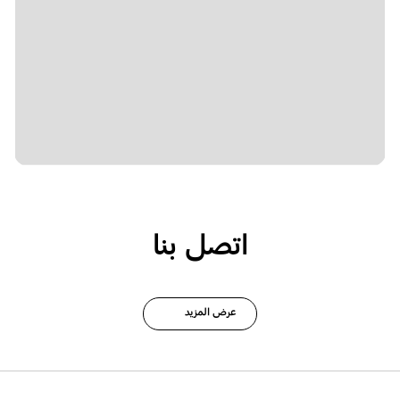
اتصل بنا
عرض المزيد