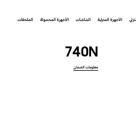
نزلي
الأجهزة المنزلية
الشاشات
الأجهزة المحمولة
الملحقات
740N
معلومات الضمان