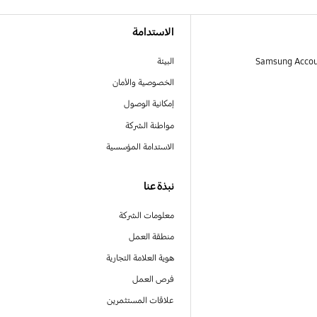
الاستدامة
البيئة
الخصوصية والأمان
إمكانية الوصول
مواطنة الشركة
الاستدامة المؤسسية
نبذة عنا
معلومات الشركة
منطقة العمل
هوية العلامة التجارية
فرص العمل
علاقات المستثمرين