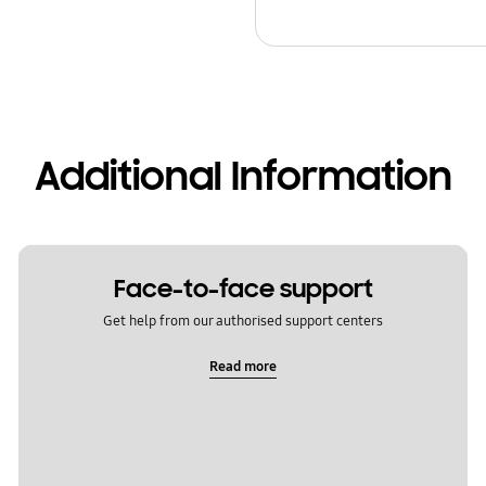
Additional Information
Face-to-face support
Get help from our authorised support centers
Read more