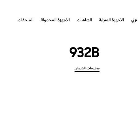
نزلي
الأجهزة المنزلية
الشاشات
الأجهزة المحمولة
الملحقات
932B
معلومات الضمان