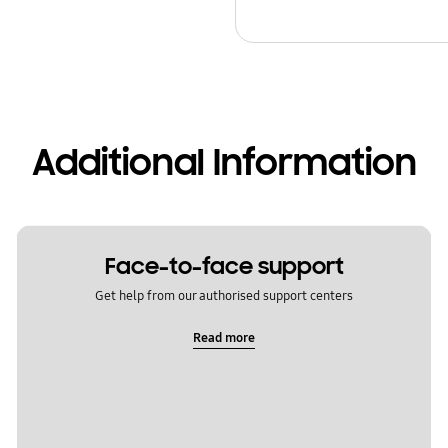
Additional Information
Face-to-face support
Get help from our authorised support centers
Read more