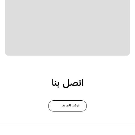
اتصل بنا
عرض المزيد