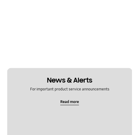
News & Alerts
For important product service announcements
Read more