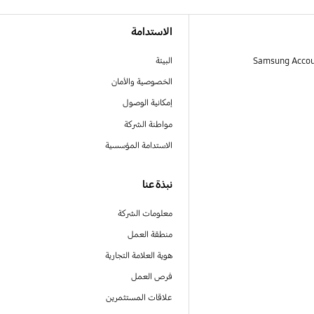
الاستدامة
البيئة
الخصوصية والأمان
إمكانية الوصول
مواطنة الشركة
الاستدامة المؤسسية
نبذة عنا
معلومات الشركة
منطقة العمل
هوية العلامة التجارية
فرص العمل
علاقات المستثمرين