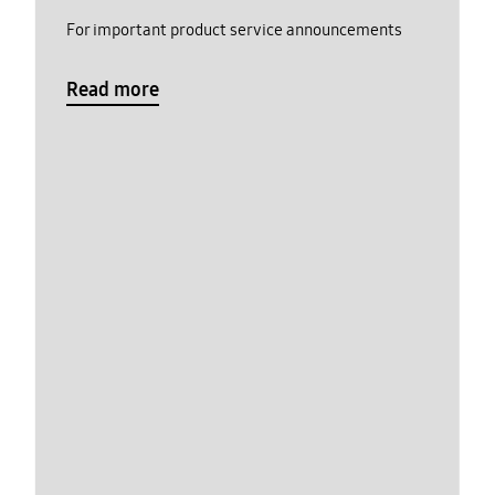
For important product service announcements
Read more