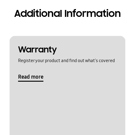
Additional Information
Warranty
Register your product and find out what's covered
Read more