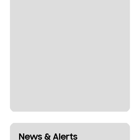
News & Alerts