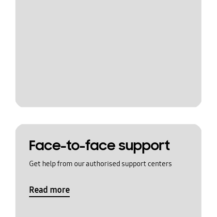
Face-to-face support
Get help from our authorised support centers
Read more