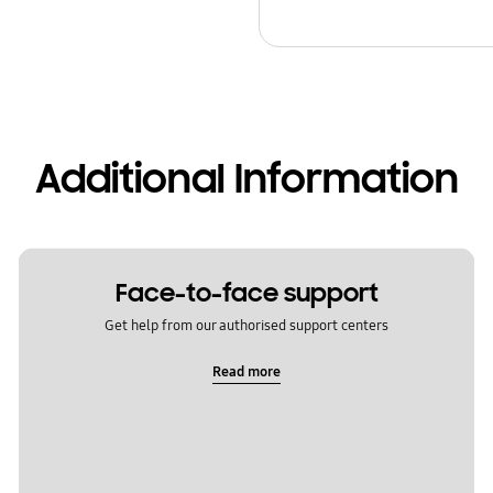
Additional Information
Face-to-face support
Get help from our authorised support centers
Read more