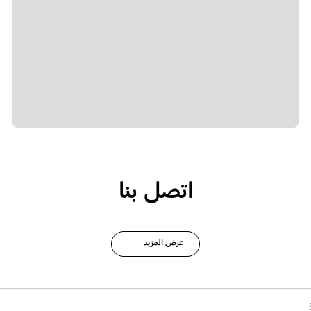
اتصل بنا
عرض المزيد