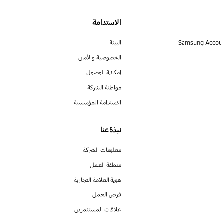
الاستدامة
البيئة
الخصوصية والأمان
إمكانية الوصول
مواطنة الشركة
الاستدامة المؤسسية
نبذة عنا
معلومات الشركة
منطقة العمل
هوية العلامة التجارية
فرص العمل
علاقات المستثمرين