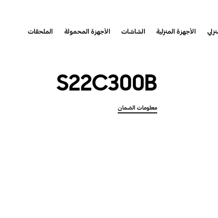
نزلي
الأجهزة المنزلية
الشاشات
الأجهزة المحمولة
الملحقات
S22C300B
معلومات الضمان