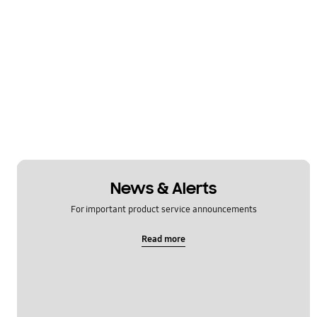
News & Alerts
For important product service announcements
Read more