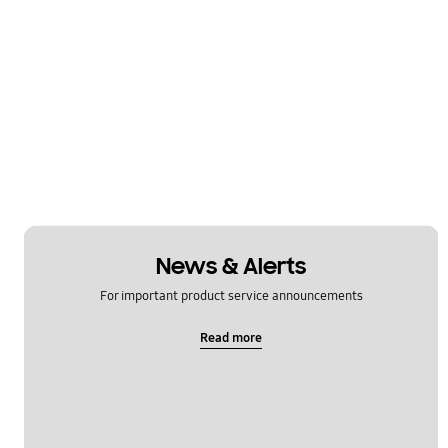
News & Alerts
For important product service announcements
Read more