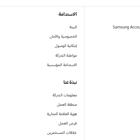
الاستدامة
البيئة
الخصوصية والأمان
إمكانية الوصول
مواطنة الشركة
الاستدامة المؤسسية
نبذة عنا
معلومات الشركة
منطقة العمل
هوية العلامة التجارية
فرص العمل
علاقات المستثمرين