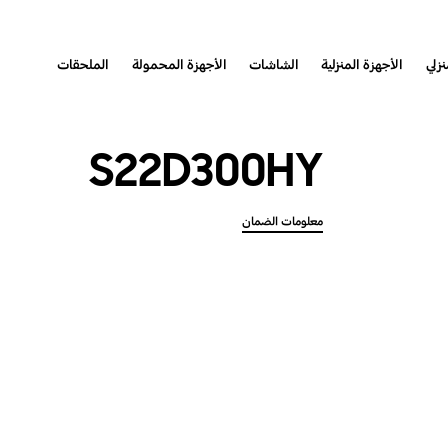
نزلي
الأجهزة المنزلية
الشاشات
الأجهزة المحمولة
الملحقات
S22D300HY
معلومات الضمان