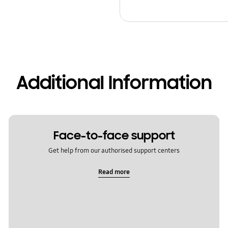
Additional Information
Face-to-face support
Get help from our authorised support centers
Read more