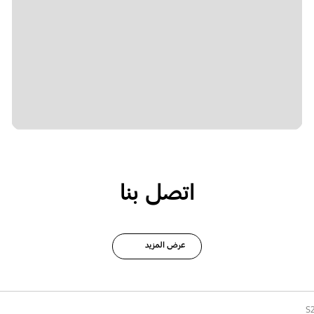
اتصل بنا
عرض المزيد
S