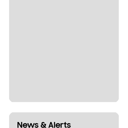
News & Alerts