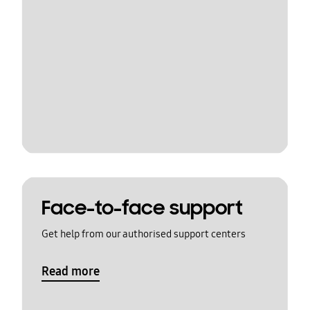
Face-to-face support
Get help from our authorised support centers
Read more