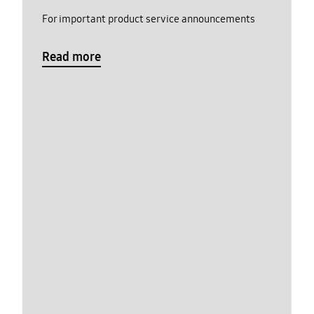
For important product service announcements
Read more