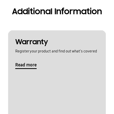
Additional Information
Warranty
Register your product and find out what's covered
Read more