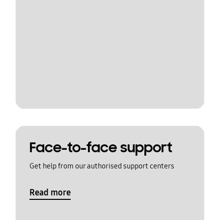
Face-to-face support
Get help from our authorised support centers
Read more