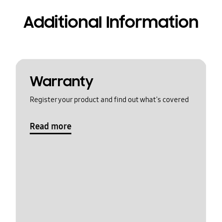
Additional Information
Warranty
Register your product and find out what's covered
Read more