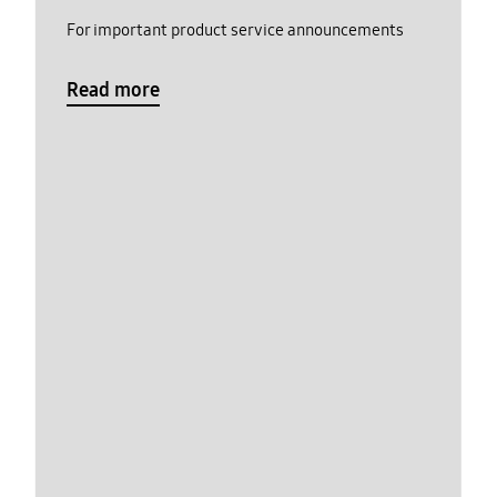
For important product service announcements
Read more