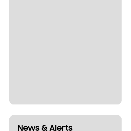
News & Alerts