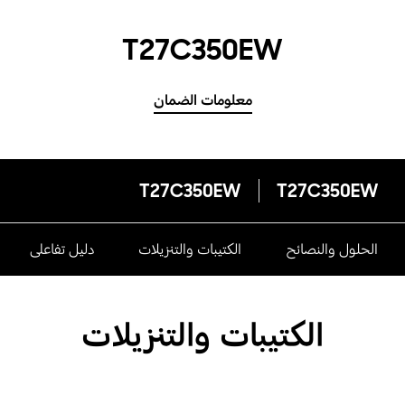
T27C350EW
معلومات الضمان
T27C350EW
T27C350EW
الحلول والنصائح
الكتيبات والتنزيلات
دليل تفاعلى
الكتيبات والتنزيلات