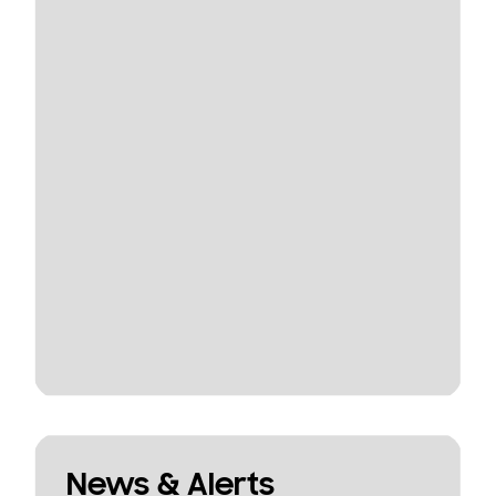
News & Alerts