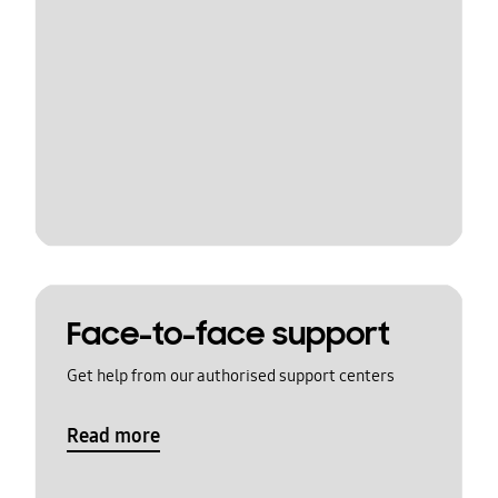
Face-to-face support
Get help from our authorised support centers
Read more