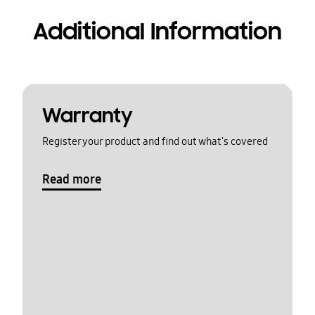
Additional Information
Warranty
Register your product and find out what's covered
Read more