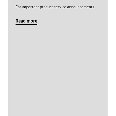
For important product service announcements
Read more