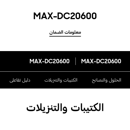
MAX-DC20600
معلومات الضمان
MAX-DC20600
MAX-DC20600
الحلول والنصائح
الكتيبات والتنزيلات
دليل تفاعلى
الكتيبات والتنزيلات