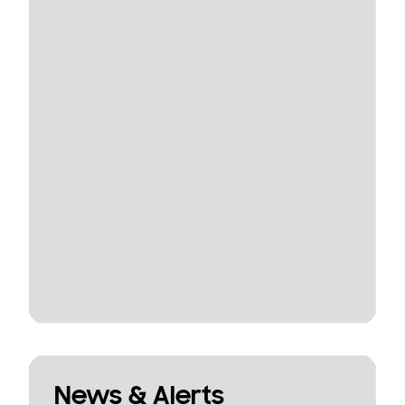
News & Alerts