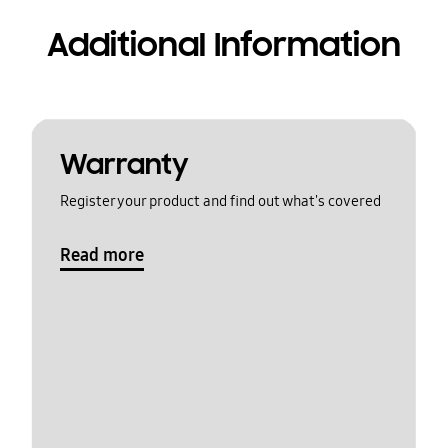
Additional Information
Warranty
Register your product and find out what's covered
Read more