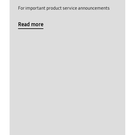
For important product service announcements
Read more