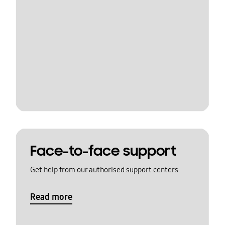
Face-to-face support
Get help from our authorised support centers
Read more