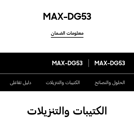
MAX-DG53
معلومات الضمان
MAX-DG53
MAX-DG53
الحلول والنصائح
الكتيبات والتنزيلات
دليل تفاعلى
الكتيبات والتنزيلات