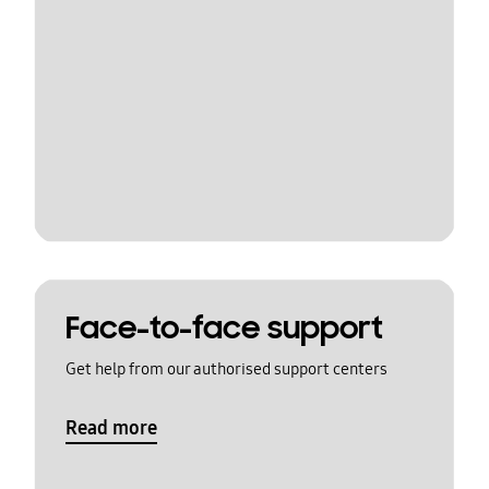
Face-to-face support
Get help from our authorised support centers
Read more