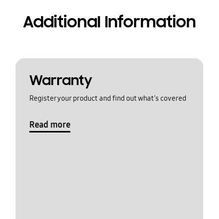
Additional Information
Warranty
Register your product and find out what's covered
Read more