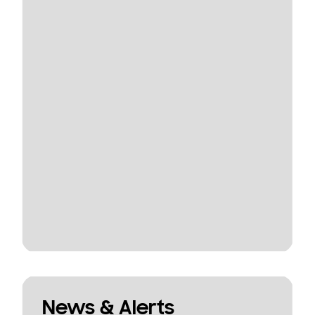
News & Alerts