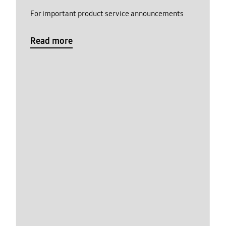
For important product service announcements
Read more