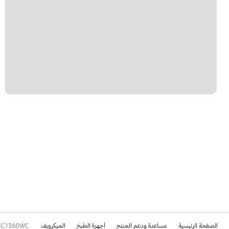
الصفحة الرئيسية
مساعدة ودعم المنتج
أجهزة الطبخ
الميكرويف
C1360WC