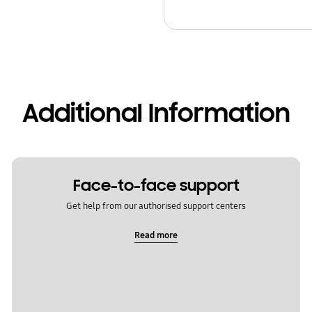
Additional Information
Face-to-face support
Get help from our authorised support centers
Read more