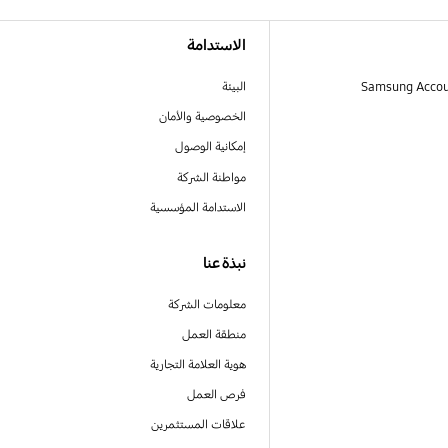
الاستدامة
البيئة
الخصوصية والأمان
إمكانية الوصول
مواطنة الشركة
الاستدامة المؤسسية
نبذة عنا
معلومات الشركة
منطقة العمل
هوية العلامة التجارية
فرص العمل
علاقات المستثمرين