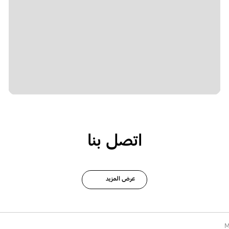
اتصل بنا
عرض المزيد
M