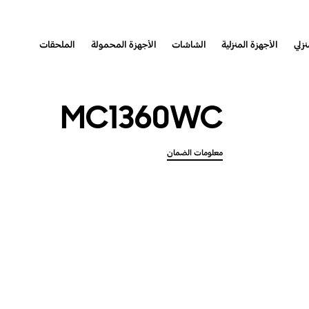
نزلي
الأجهزة المنزلية
الشاشات
الأجهزة المحمولة
الملحقات
MC1360WC
معلومات الضمان