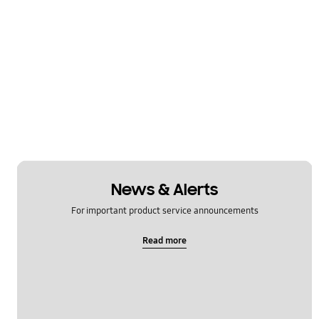
News & Alerts
For important product service announcements
Read more