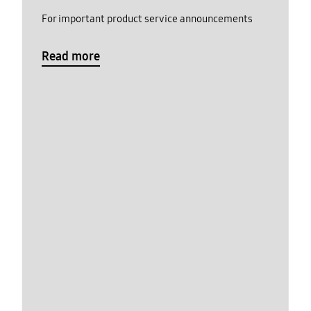
For important product service announcements
Read more