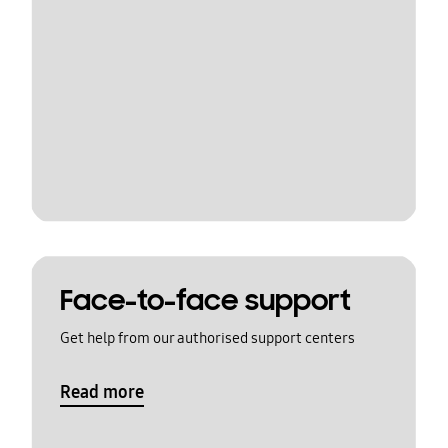
Face-to-face support
Get help from our authorised support centers
Read more