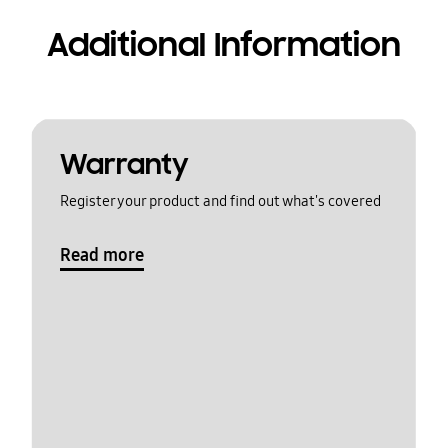
Additional Information
Warranty
Register your product and find out what's covered
Read more