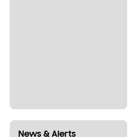
News & Alerts