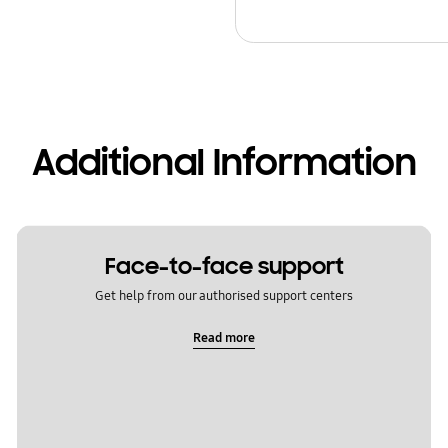
Additional Information
Face-to-face support
Get help from our authorised support centers
Read more