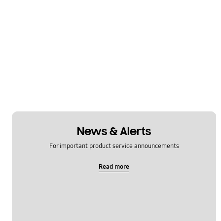
News & Alerts
For important product service announcements
Read more