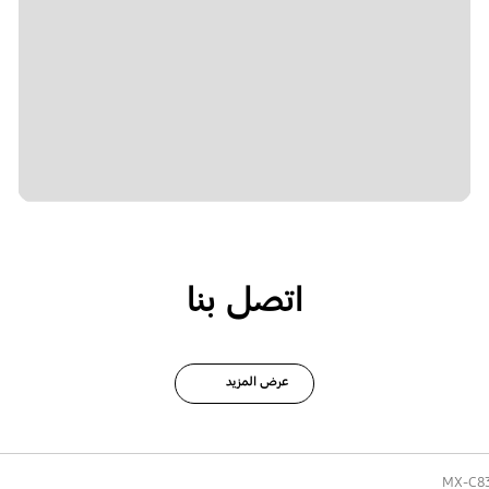
اتصل بنا
عرض المزيد
MX-C8