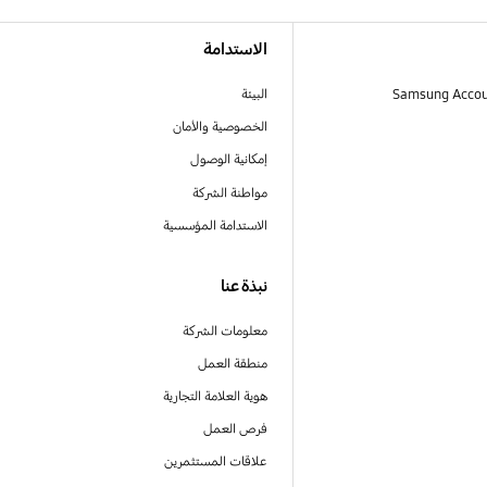
الاستدامة
البيئة
الخصوصية والأمان
إمكانية الوصول
مواطنة الشركة
الاستدامة المؤسسية
نبذة عنا
معلومات الشركة
منطقة العمل
هوية العلامة التجارية
فرص العمل
علاقات المستثمرين