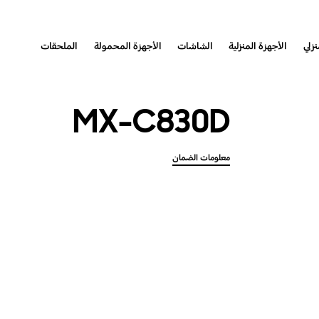
نزلي
الأجهزة المنزلية
الشاشات
الأجهزة المحمولة
الملحقات
MX-C830D
معلومات الضمان