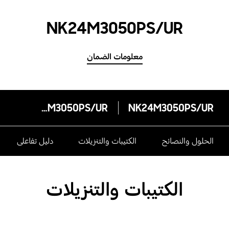
NK24M3050PS/UR
معلومات الضمان
NK24M3050PS/UR
NK24M3050PS/UR
الحلول والنصائح
الكتيبات والتنزيلات
دليل تفاعلى
الكتيبات والتنزيلات