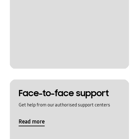
Face-to-face support
Get help from our authorised support centers
Read more