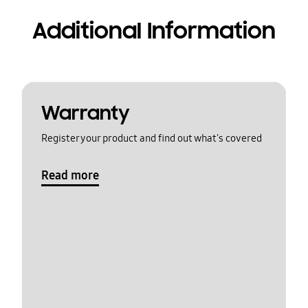
Additional Information
Warranty
Register your product and find out what's covered
Read more