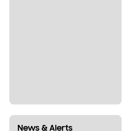
News & Alerts