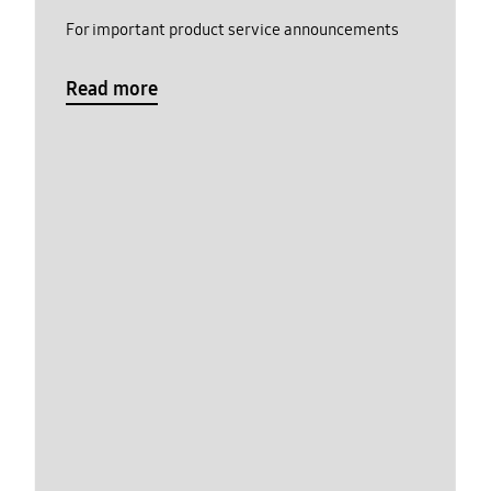
For important product service announcements
Read more