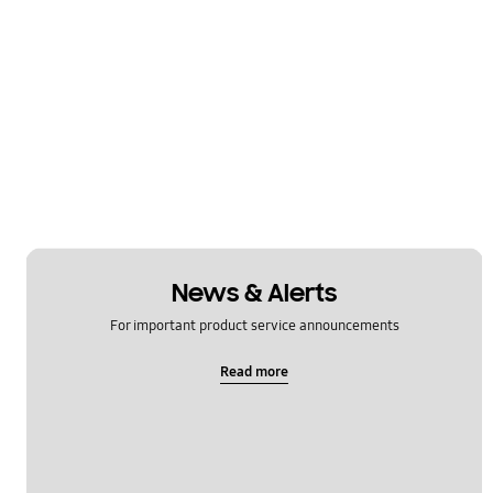
News & Alerts
For important product service announcements
Read more