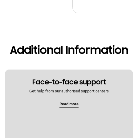
Additional Information
Face-to-face support
Get help from our authorised support centers
Read more