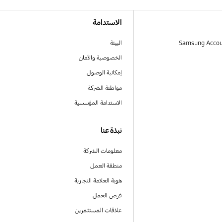
الاستدامة
البيئة
الخصوصية والأمان
إمكانية الوصول
مواطنة الشركة
الاستدامة المؤسسية
نبذة عنا
معلومات الشركة
منطقة العمل
هوية العلامة التجارية
فرص العمل
علاقات المستثمرين