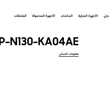
نزلي
الأجهزة المنزلية
الشاشات
الأجهزة المحمولة
الملحقات
P-N130-KA04AE
معلومات الضمان