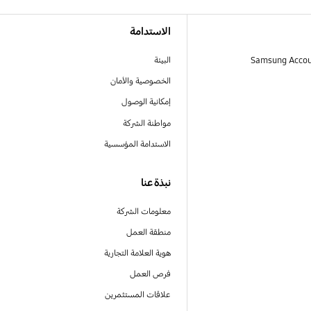
الاستدامة
البيئة
الخصوصية والأمان
إمكانية الوصول
مواطنة الشركة
الاستدامة المؤسسية
نبذة عنا
معلومات الشركة
منطقة العمل
هوية العلامة التجارية
فرص العمل
علاقات المستثمرين