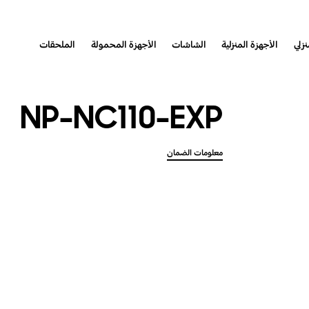
نزلي
الأجهزة المنزلية
الشاشات
الأجهزة المحمولة
الملحقات
NP-NC110-EXP
معلومات الضمان