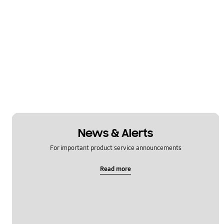
News & Alerts
For important product service announcements
Read more