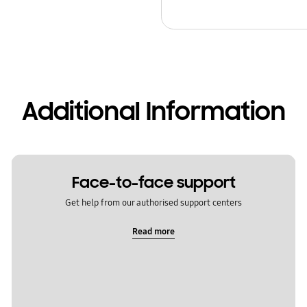
Additional Information
Face-to-face support
Get help from our authorised support centers
Read more