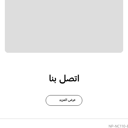
اتصل بنا
عرض المزيد
NP-NC110-