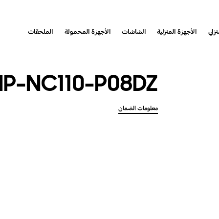
نزلي
الأجهزة المنزلية
الشاشات
الأجهزة المحمولة
الملحقات
NP-NC110-P08DZ
معلومات الضمان