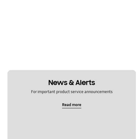
News & Alerts
For important product service announcements
Read more