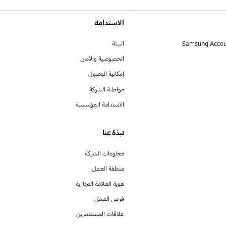
الاستدامة
البيئة
الخصوصية والأمان
إمكانية الوصول
مواطنة الشركة
الاستدامة المؤسسية
نبذة عنا
معلومات الشركة
منطقة العمل
هوية العلامة التجارية
فرص العمل
علاقات المستثمرين