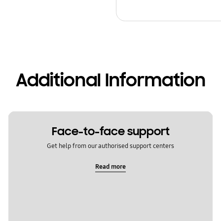
Additional Information
Face-to-face support
Get help from our authorised support centers
Read more