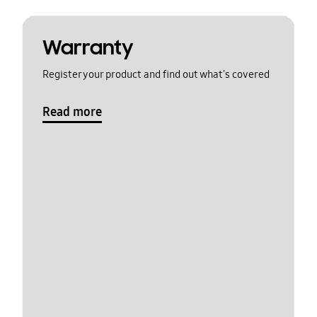
Warranty
Register your product and find out what's covered
Read more