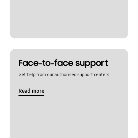
Face-to-face support
Get help from our authorised support centers
Read more