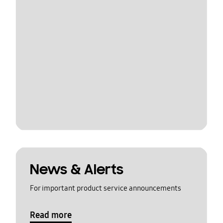
News & Alerts
For important product service announcements
Read more