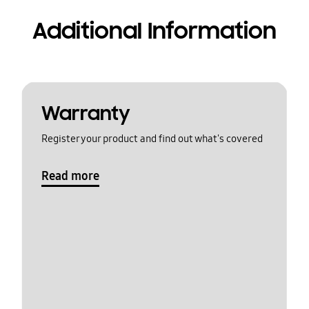
Additional Information
Warranty
Register your product and find out what's covered
Read more