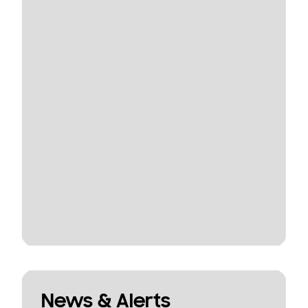
News & Alerts