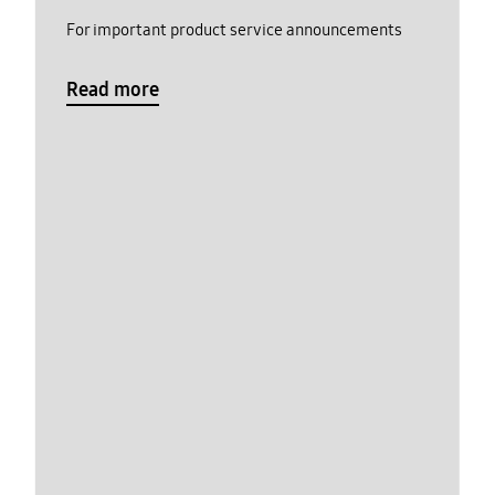
For important product service announcements
Read more