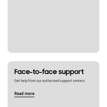
Face-to-face support
Get help from our authorised support centers
Read more