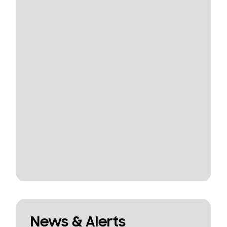
News & Alerts