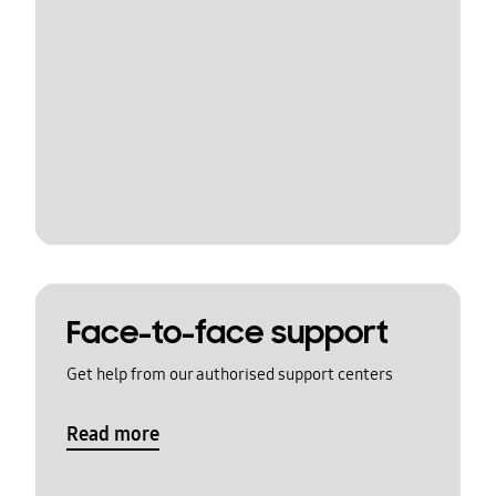
Face-to-face support
Get help from our authorised support centers
Read more