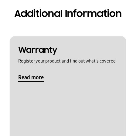
Additional Information
Warranty
Register your product and find out what's covered
Read more