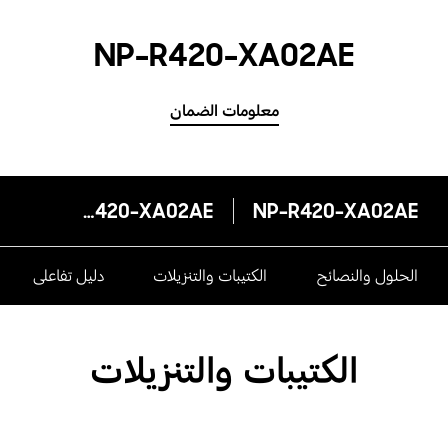
NP-R420-XA02AE
معلومات الضمان
NP-R420-XA02AE
NP-R420-XA02AE
الحلول والنصائح
الكتيبات والتنزيلات
دليل تفاعلى
الكتيبات والتنزيلات