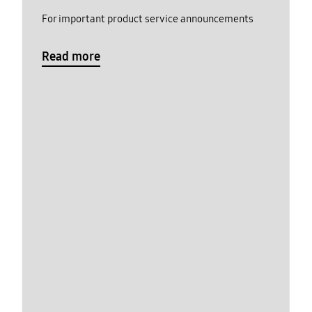
For important product service announcements
Read more