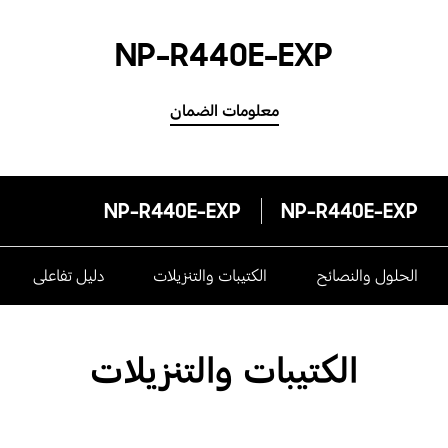
NP-R440E-EXP
معلومات الضمان
NP-R440E-EXP
NP-R440E-EXP
الحلول والنصائح
الكتيبات والتنزيلات
دليل تفاعلى
الكتيبات والتنزيلات