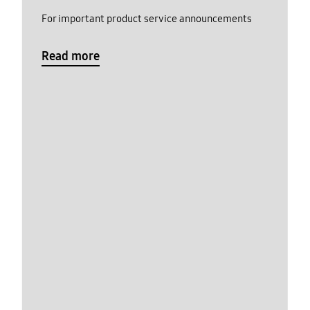
For important product service announcements
Read more