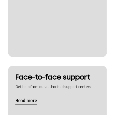
Face-to-face support
Get help from our authorised support centers
Read more