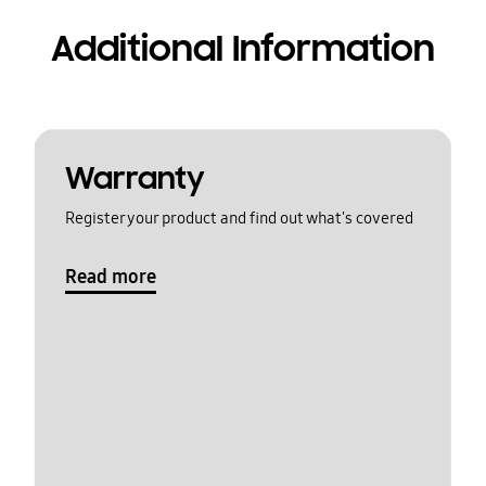
Additional Information
Warranty
Register your product and find out what's covered
Read more