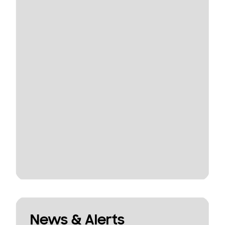
News & Alerts