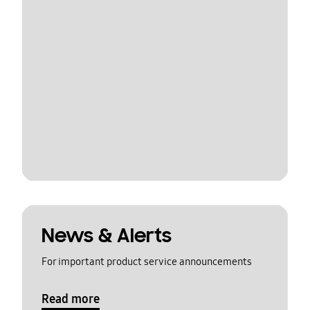
News & Alerts
For important product service announcements
Read more