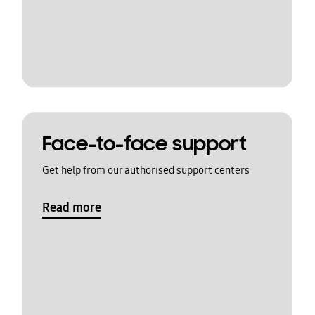
Face-to-face support
Get help from our authorised support centers
Read more