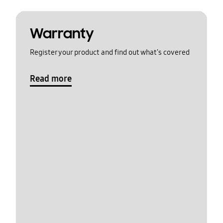
Warranty
Register your product and find out what's covered
Read more