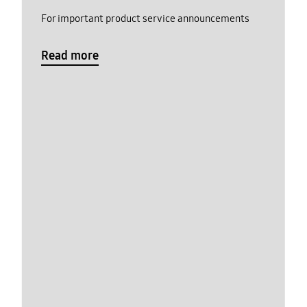
For important product service announcements
Read more