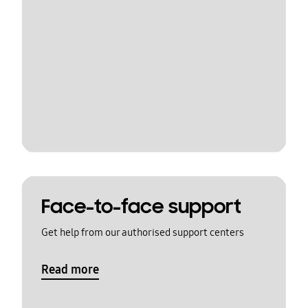
Face-to-face support
Get help from our authorised support centers
Read more