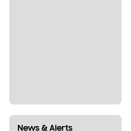
News & Alerts