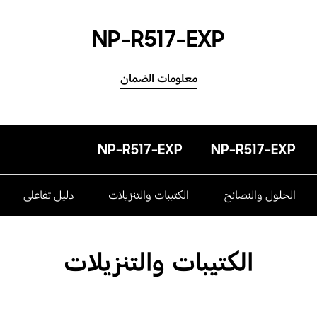
NP-R517-EXP
معلومات الضمان
NP-R517-EXP
NP-R517-EXP
الحلول والنصائح
الكتيبات والتنزيلات
دليل تفاعلى
الكتيبات والتنزيلات