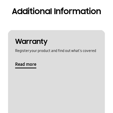
Additional Information
Warranty
Register your product and find out what's covered
Read more