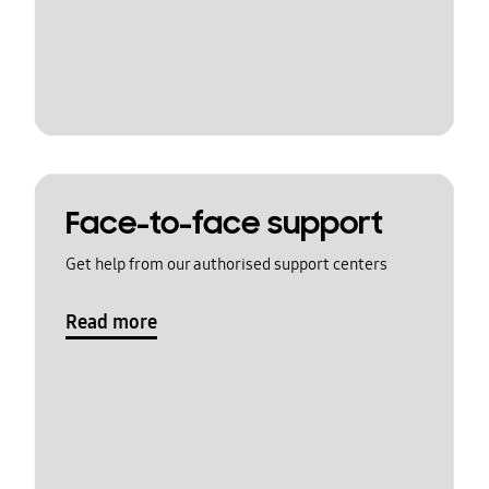
Face-to-face support
Get help from our authorised support centers
Read more