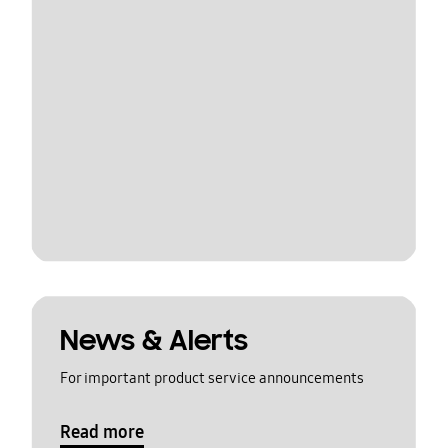
News & Alerts
For important product service announcements
Read more