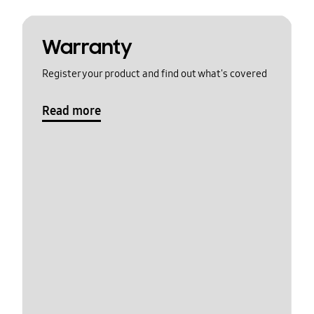
Warranty
Register your product and find out what's covered
Read more