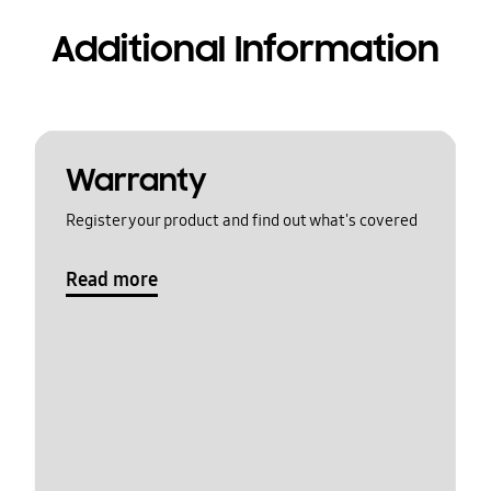
Additional Information
Warranty
Register your product and find out what's covered
Read more