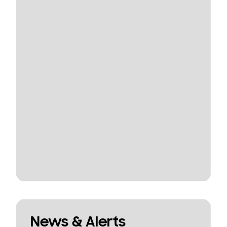
News & Alerts