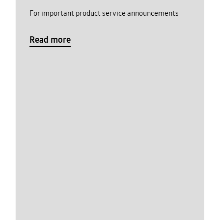
For important product service announcements
Read more