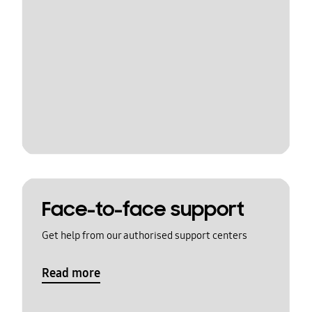
Face-to-face support
Get help from our authorised support centers
Read more