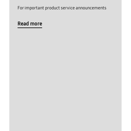
For important product service announcements
Read more