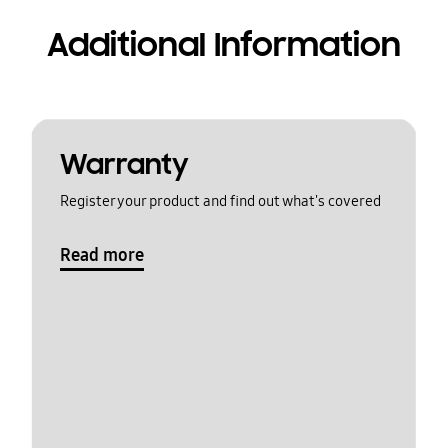
Additional Information
Warranty
Register your product and find out what's covered
Read more