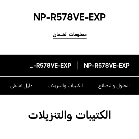
NP-R578VE-EXP
معلومات الضمان
NP-R578VE-EXP
NP-R578VE-EXP
الحلول والنصائح
الكتيبات والتنزيلات
دليل تفاعلى
الكتيبات والتنزيلات