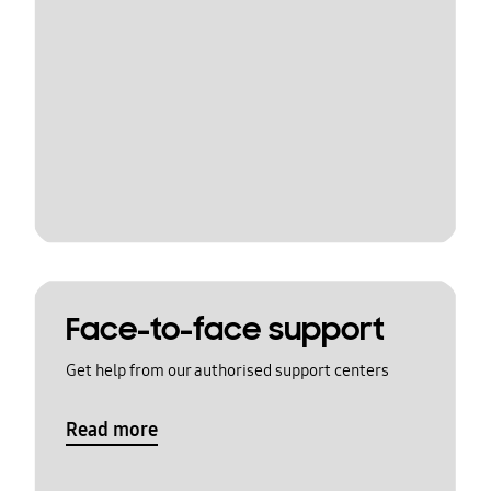
Face-to-face support
Get help from our authorised support centers
Read more