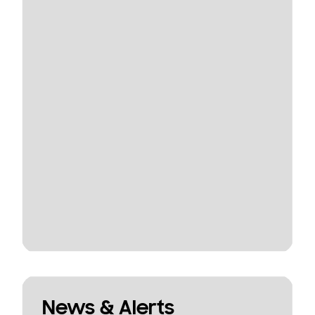
News & Alerts