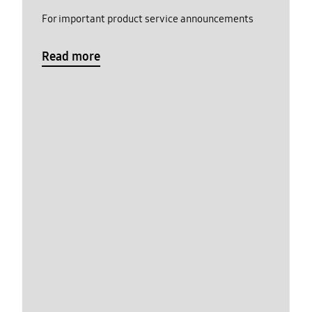
For important product service announcements
Read more