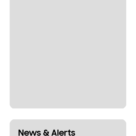
News & Alerts