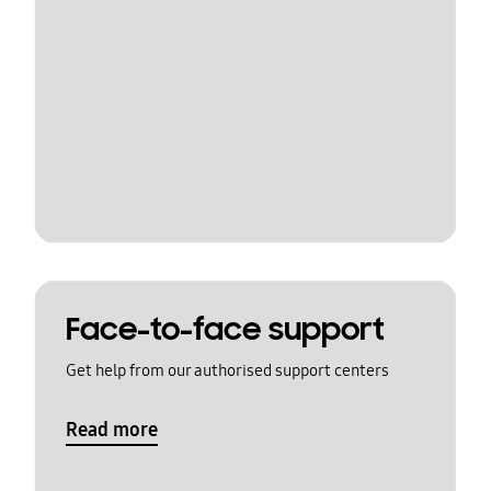
Face-to-face support
Get help from our authorised support centers
Read more