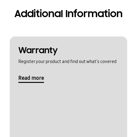
Additional Information
Warranty
Register your product and find out what's covered
Read more