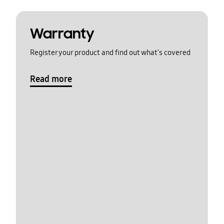
Warranty
Register your product and find out what's covered
Read more