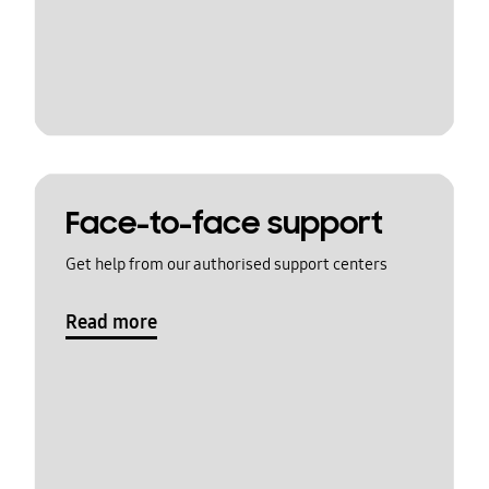
Face-to-face support
Get help from our authorised support centers
Read more