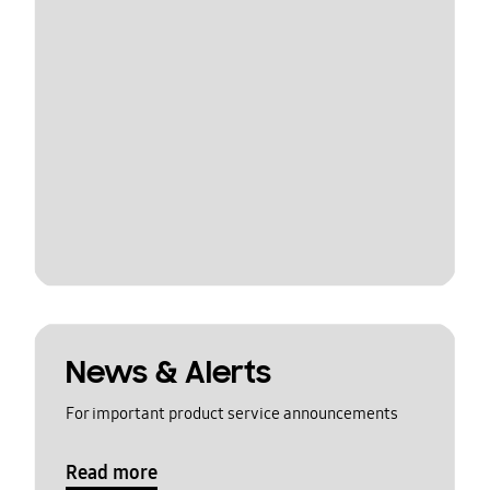
News & Alerts
For important product service announcements
Read more