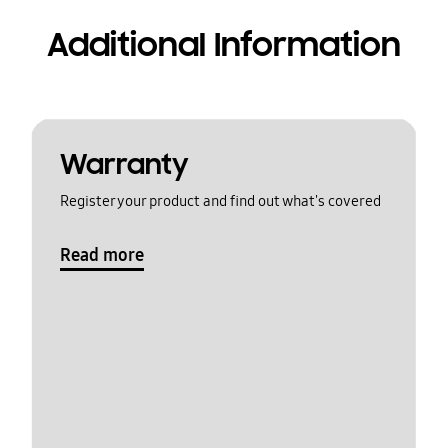
Additional Information
Warranty
Register your product and find out what's covered
Read more