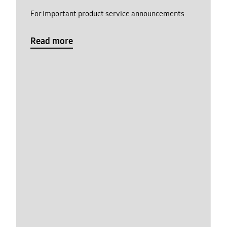
For important product service announcements
Read more