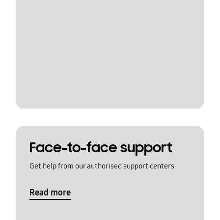
Face-to-face support
Get help from our authorised support centers
Read more