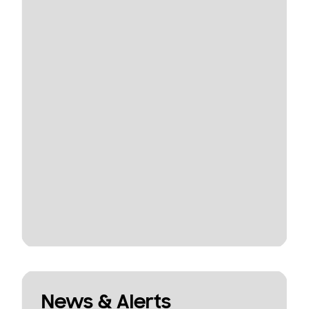
News & Alerts