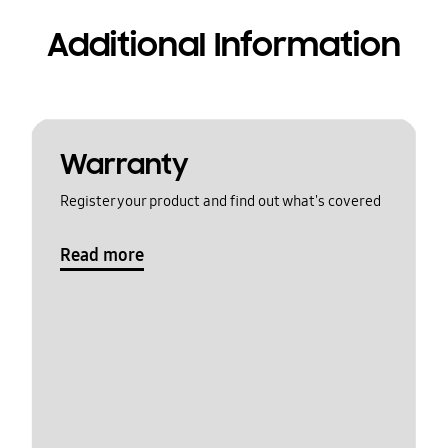
Additional Information
Warranty
Register your product and find out what's covered
Read more