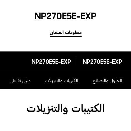
NP270E5E-EXP
معلومات الضمان
NP270E5E-EXP
NP270E5E-EXP
الحلول والنصائح
الكتيبات والتنزيلات
دليل تفاعلى
الكتيبات والتنزيلات