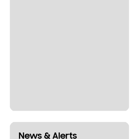
News & Alerts