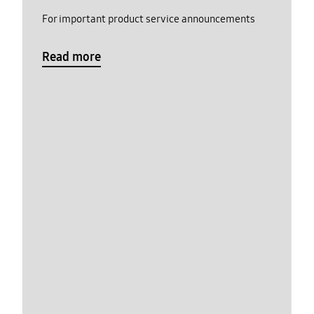
For important product service announcements
Read more