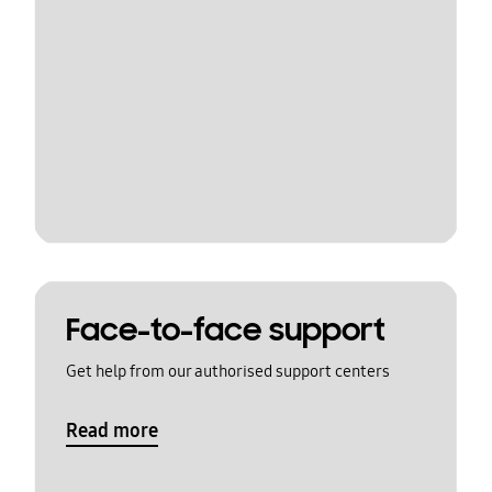
Face-to-face support
Get help from our authorised support centers
Read more