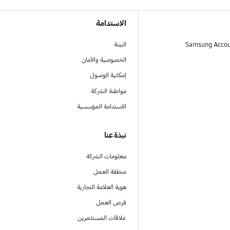
الاستدامة
البيئة
الخصوصية والأمان
إمكانية الوصول
مواطنة الشركة
الاستدامة المؤسسية
نبذة عنا
معلومات الشركة
منطقة العمل
هوية العلامة التجارية
فرص العمل
علاقات المستثمرين