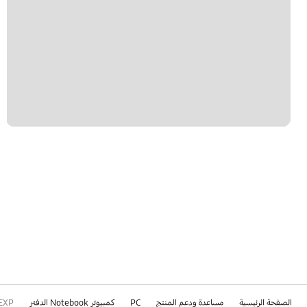
الصفحة الرئيسية
مساعدة ودعم المنتج
PC
كمبيوتر Notebook الدفتر
EXP