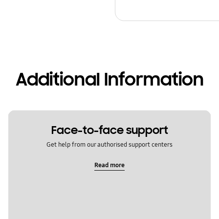
Additional Information
Face-to-face support
Get help from our authorised support centers
Read more