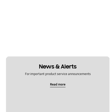
News & Alerts
For important product service announcements
Read more