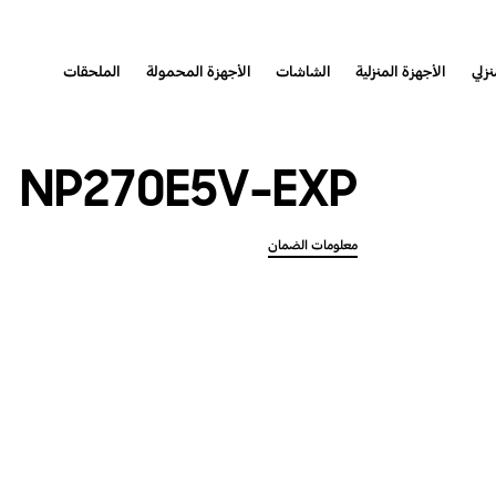
نزلي
الأجهزة المنزلية
الشاشات
الأجهزة المحمولة
الملحقات
NP270E5V-EXP
معلومات الضمان