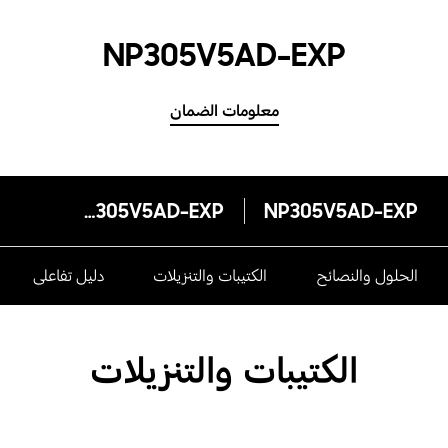
NP305V5AD-EXP
معلومات الضمان
NP305V5AD-EXP
NP305V5AD-EXP
الحلول والنصائح
الكتيبات والتنزيلات
دليل تفاعلى
الكتيبات والتنزيلات