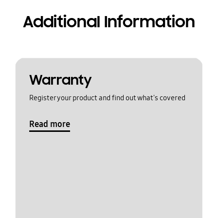
Additional Information
Warranty
Register your product and find out what's covered
Read more