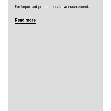
For important product service announcements
Read more