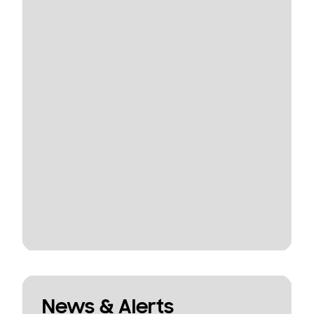
News & Alerts