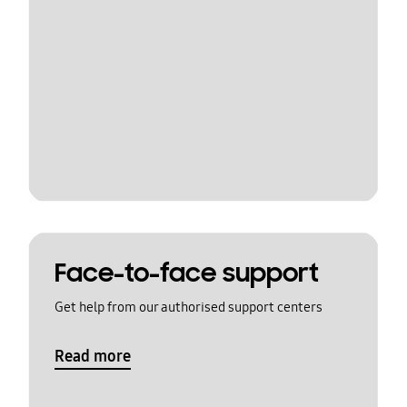
Face-to-face support
Get help from our authorised support centers
Read more