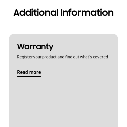
Additional Information
Warranty
Register your product and find out what's covered
Read more