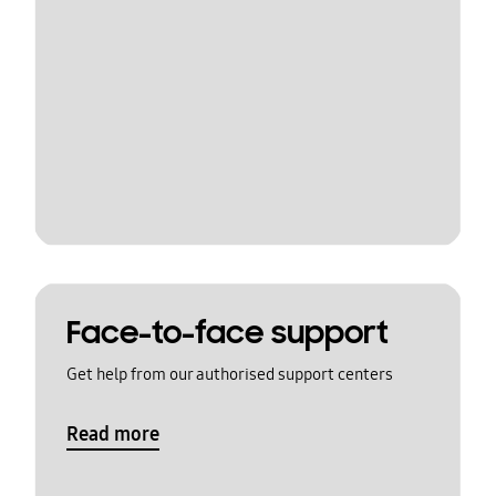
Face-to-face support
Get help from our authorised support centers
Read more