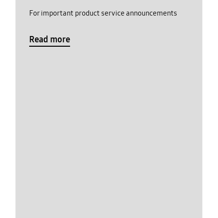
For important product service announcements
Read more