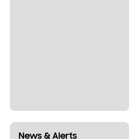
News & Alerts