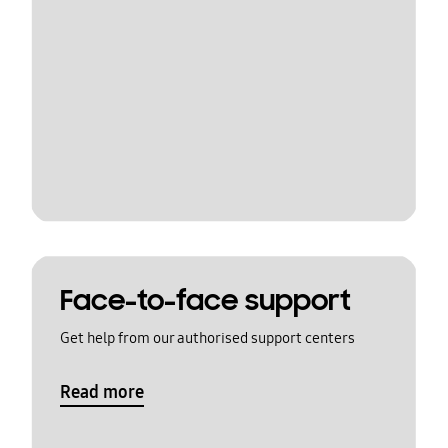
Face-to-face support
Get help from our authorised support centers
Read more