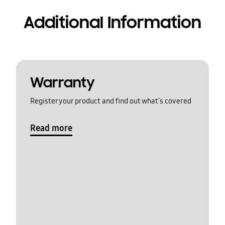
Additional Information
Warranty
Register your product and find out what's covered
Read more