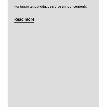
For important product service announcements
Read more