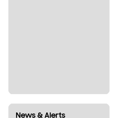
News & Alerts