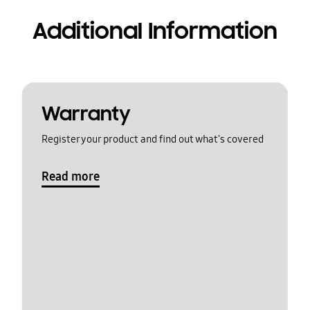
Additional Information
Warranty
Register your product and find out what's covered
Read more