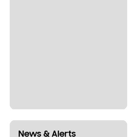
News & Alerts