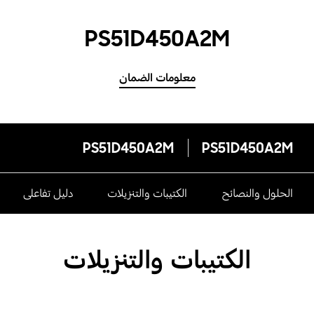
PS51D450A2M
معلومات الضمان
PS51D450A2M
PS51D450A2M
الحلول والنصائح
الكتيبات والتنزيلات
دليل تفاعلى
الكتيبات والتنزيلات