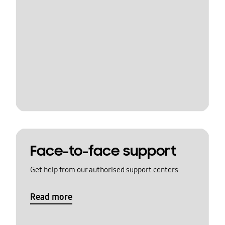
Face-to-face support
Get help from our authorised support centers
Read more