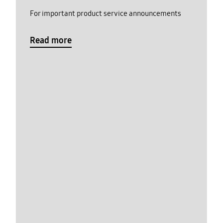
For important product service announcements
Read more