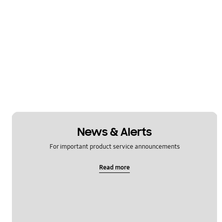
News & Alerts
For important product service announcements
Read more