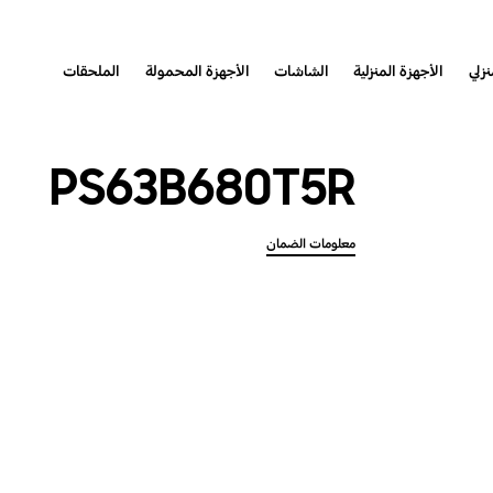
نزلي
الأجهزة المنزلية
الشاشات
الأجهزة المحمولة
الملحقات
PS63B680T5R
معلومات الضمان