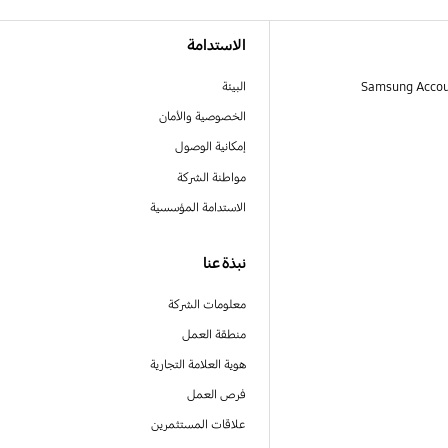
الاستدامة
البيئة
الخصوصية والأمان
إمكانية الوصول
مواطنة الشركة
الاستدامة المؤسسية
نبذة عنا
معلومات الشركة
منطقة العمل
هوية العلامة التجارية
فرص العمل
علاقات المستثمرين