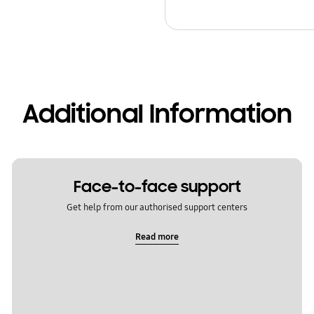
Additional Information
Face-to-face support
Get help from our authorised support centers
Read more