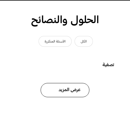
الحلول والنصائح
الكل
الأسئلة المتكررة
تصفية
عرض المزيد