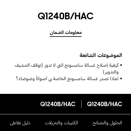
Q1240B/HAC
معلومات الضمان
الموضوعات الشائعة
كيفية إصلاح غسالة سامسونج التي لا تدور (توقف التنشيف
والتدوير)
لماذا تصدر غسالة سامسونج الخاصة بي أصواتاً وضوضاءً؟
Q1240B/HAC
Q1240B/HAC
الحلول والنصائح
الكتيبات والتنزيلات
دليل تفاعلى