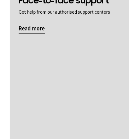
Face-to-face support
Get help from our authorised support centers
Read more