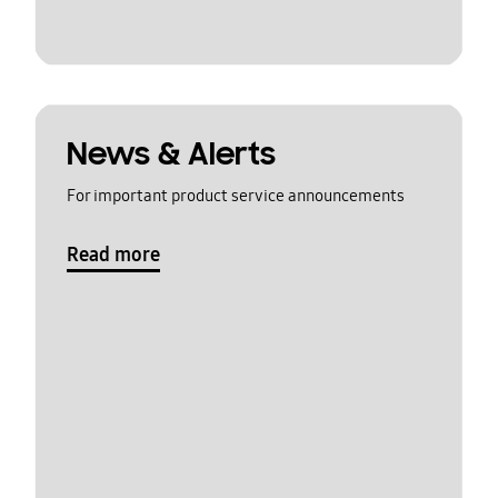
News & Alerts
For important product service announcements
Read more