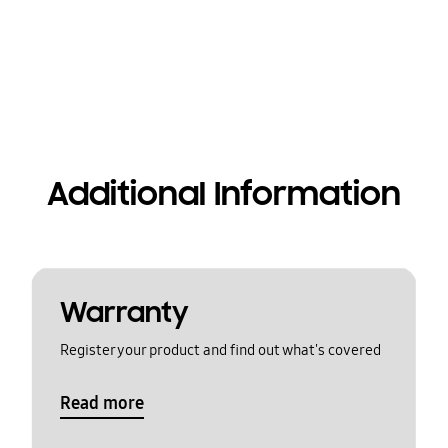
Additional Information
Warranty
Register your product and find out what's covered
Read more