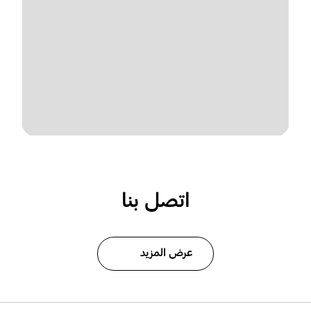
اتصل بنا
عرض المزيد