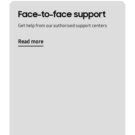
Face-to-face support
Get help from our authorised support centers
Read more