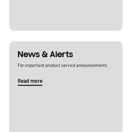
News & Alerts
For important product service announcements
Read more