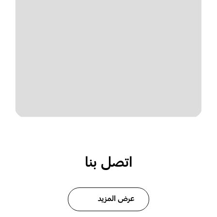
اتصل بنا
عرض المزيد