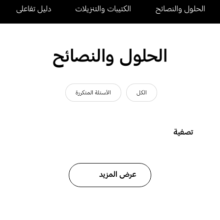
الحلول والنصائح
الكتيبات والتنزيلات
دليل تفاعلى
الحلول والنصائح
الكل
الأسئلة المتكررة
تصفية
عرض المزيد