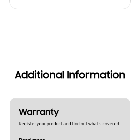
Additional Information
Warranty
Register your product and find out what's covered