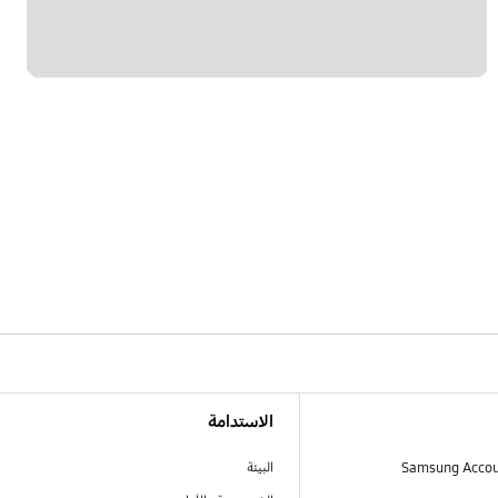
الاستدامة
البيئة