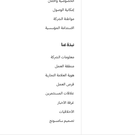
الخصوصية والأمان
إمكانية الوصول
مواطنة الشركة
الاستدامة المؤسسية
نبذة عنا
معلومات الشركة
منطقة العمل
هوية العلامة التجارية
فرص العمل
علاقات المستثمرين
غرفة الأخبار
الأخلاقيات
تصميم سامسونج