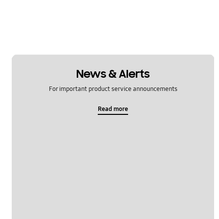
News & Alerts
For important product service announcements
Read more