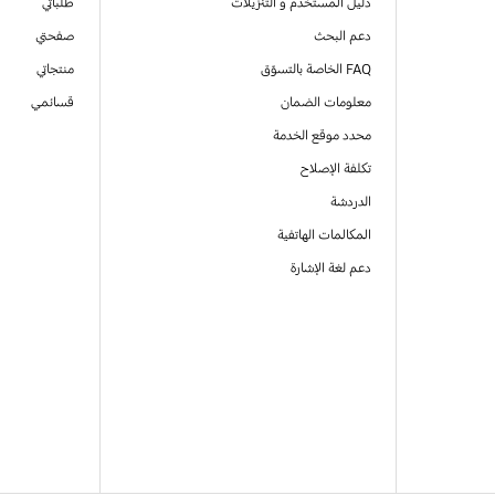
دليل المستخدم و التنزيلات
طلباتي
دعم البحث
صفحتي
FAQ الخاصة بالتسوّق
منتجاتي
معلومات الضمان
قسائمي
محدد موقع الخدمة
تكلفة الإصلاح
الدردشة
المكالمات الهاتفية
دعم لغة الإشارة