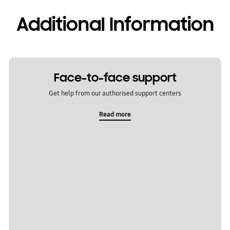
Additional Information
Face-to-face support
Get help from our authorised support centers
Read more