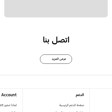
اتصل بنا
عرض المزيد
الدعم
Account
صفحة الدعم الرئيسية
لماذا تنشئ Samsung Account