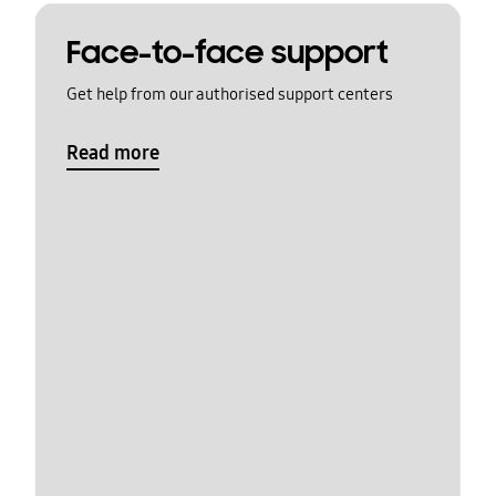
Face-to-face support
Get help from our authorised support centers
Read more