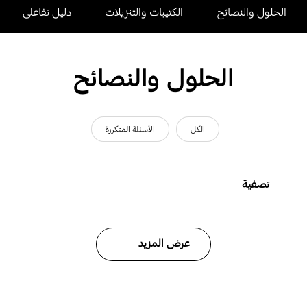
الحلول والنصائح
الكتيبات والتنزيلات
دليل تفاعلى
الحلول والنصائح
الكل
الأسئلة المتكررة
تصفية
عرض المزيد