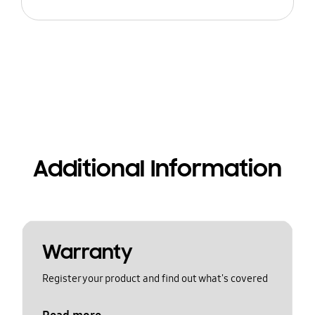
Additional Information
Warranty
Register your product and find out what's covered