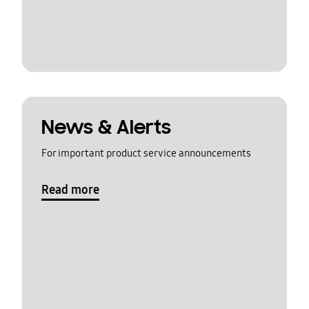
News & Alerts
For important product service announcements
Read more