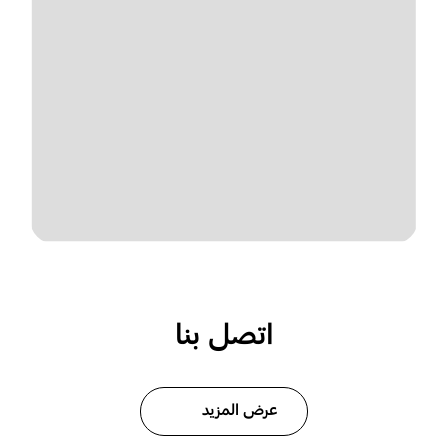
اتصل بنا
عرض المزيد