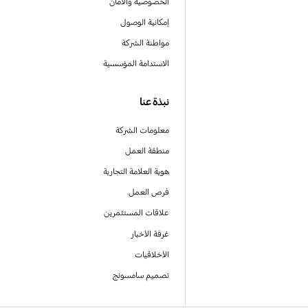
الخصوصية والأمان
إمكانية الوصول
مواطنة الشركة
الاستدامة المؤسسية
نبذة عنا
معلومات الشركة
منطقة العمل
هوية العلامة التجارية
فرص العمل
علاقات المستثمرين
غرفة الأخبار
الأخلاقيات
تصميم سامسونج