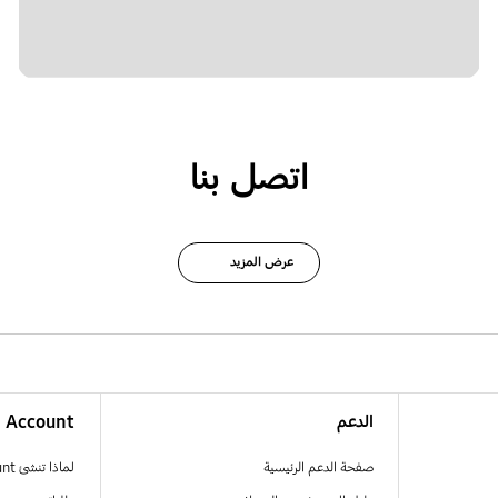
اتصل بنا
عرض المزيد
الدعم
Account
صفحة الدعم الرئيسية
لماذا تنشئ Samsung Account