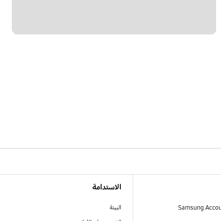
الاستدامة
البيئة