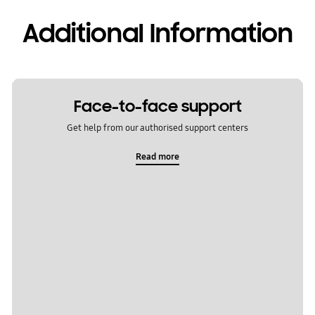
Additional Information
Face-to-face support
Get help from our authorised support centers
Read more