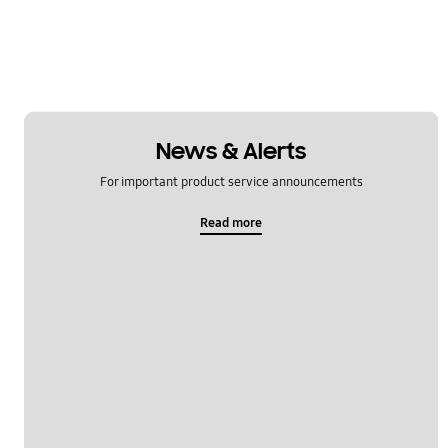
News & Alerts
For important product service announcements
Read more