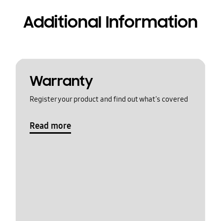
Additional Information
Warranty
Register your product and find out what's covered
Read more