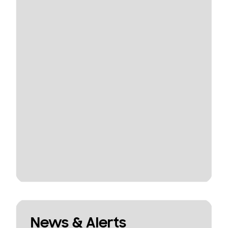
News & Alerts