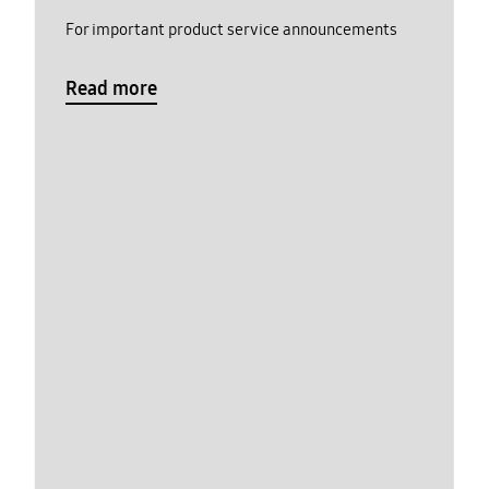
For important product service announcements
Read more