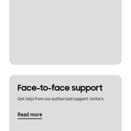
Face-to-face support
Get help from our authorised support centers
Read more