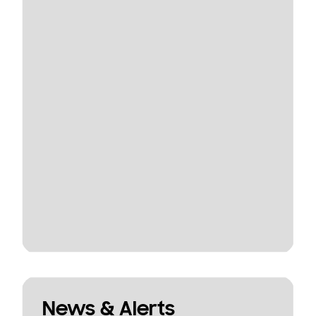
News & Alerts