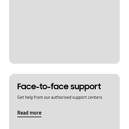
Face-to-face support
Get help from our authorised support centers
Read more