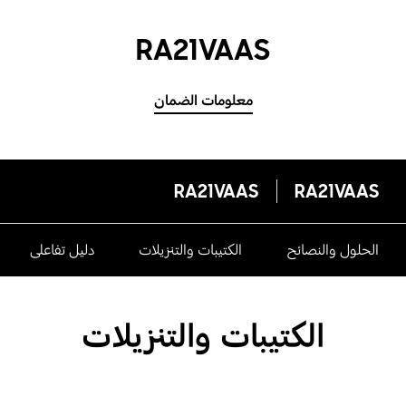
RA21VAAS
معلومات الضمان
RA21VAAS
RA21VAAS
الحلول والنصائح
الكتيبات والتنزيلات
دليل تفاعلى
الكتيبات والتنزيلات