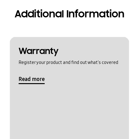
Additional Information
Warranty
Register your product and find out what's covered
Read more