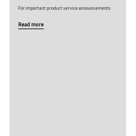
For important product service announcements
Read more