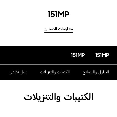
151MP
معلومات الضمان
151MP
151MP
الحلول والنصائح
الكتيبات والتنزيلات
دليل تفاعلى
الكتيبات والتنزيلات