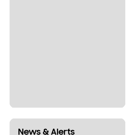
News & Alerts