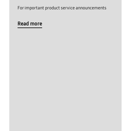
For important product service announcements
Read more