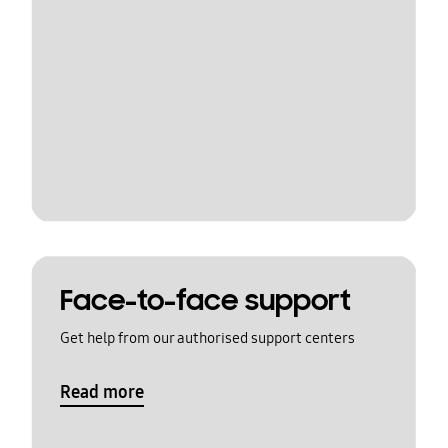
Face-to-face support
Get help from our authorised support centers
Read more