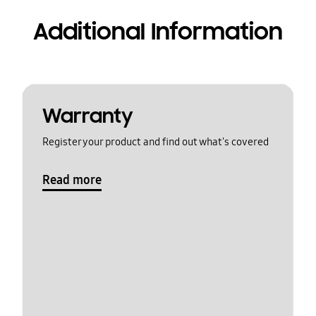
Additional Information
Warranty
Register your product and find out what's covered
Read more