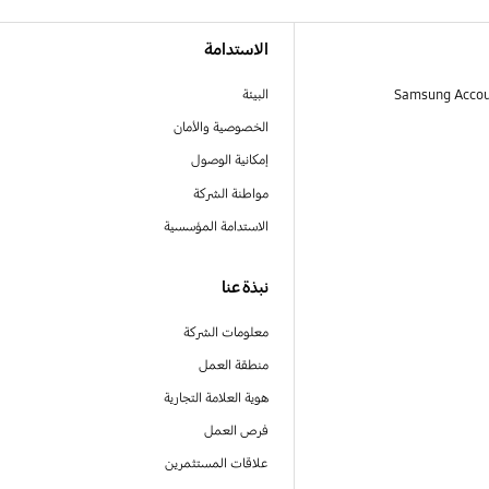
الاستدامة
البيئة
الخصوصية والأمان
إمكانية الوصول
مواطنة الشركة
الاستدامة المؤسسية
نبذة عنا
معلومات الشركة
منطقة العمل
هوية العلامة التجارية
فرص العمل
علاقات المستثمرين