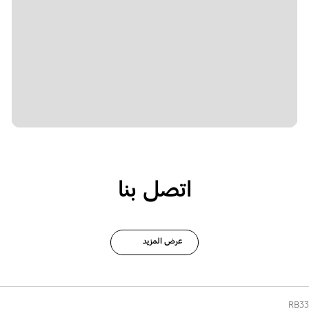
اتصل بنا
عرض المزيد
RB33