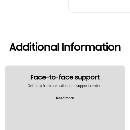
Additional Information
Face-to-face support
Get help from our authorised support centers
Read more