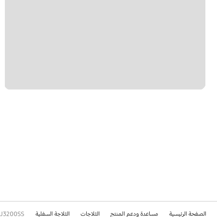
الصفحة الرئيسية
مساعدة ودعم المنتج
الثلاجات
الثلاجة السفلية
J3200SS