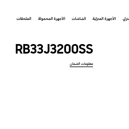
نزلي
الأجهزة المنزلية
الشاشات
الأجهزة المحمولة
الملحقات
RB33J3200SS
معلومات الضمان