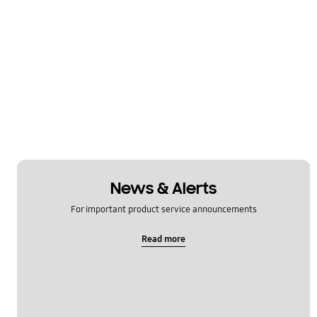
News & Alerts
For important product service announcements
Read more